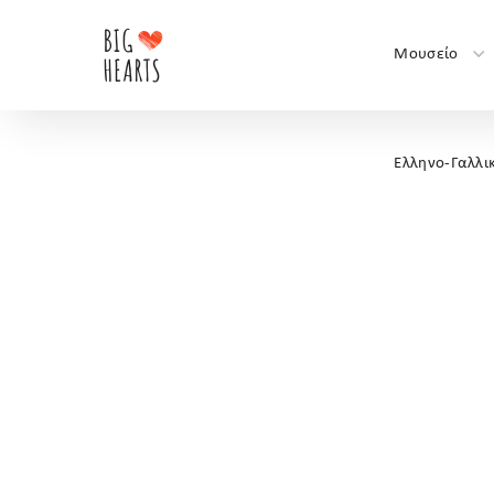
Μουσείο
Ελληνο-Γαλλι