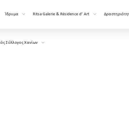
Ίδρυμα
Ritsa Galerie & Résidence d’ Art
Δραστηριότη
κός Σύλλογος Χανίων