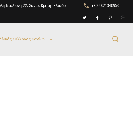
λη Νταλιάνη 22, Χανιά, Κρήτη, Ελλάδα
+30 2821040950
λλικός Σύλλογος Χανίων