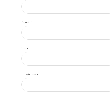
Διεύθυνση
Email
Τηλέφωνο