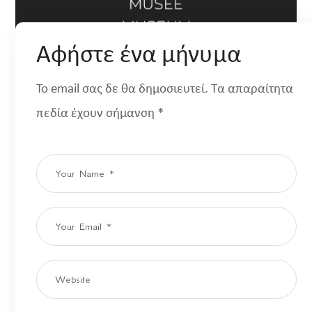
Αφήστε ένα μήνυμα
Το email σας δε θα δημοσιευτεί. Τα απαραίτητα
πεδία έχουν σήμανση *