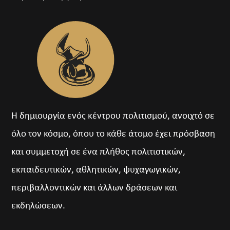
Η δημιουργία ενός κέντρου πολιτισμού, ανοιχτό σε
όλο τον κόσμο, όπου το κάθε άτομο έχει πρόσβαση
και συμμετοχή σε ένα πλήθος πολιτιστικών,
εκπαιδευτικών, αθλητικών, ψυχαγωγικών,
περιβαλλοντικών και άλλων δράσεων και
εκδηλώσεων.