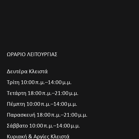
ΩΡΑΡΙΟ ΛΕΙΤΟΥΡΓΙΑΣ
Δευτέρα Κλειστά
Τρίτη 10:00 π.μ.–14:00 μ.μ.
Τετάρτη 18:00 π.μ.–21:00 μ.μ.
Πέμπτη 10:00 π.μ.–14:00 μ.μ.
Παρασκευή 18:00 π.μ.–21:00 μ.μ.
Σάββατο 10:00 π.μ.–14:00 μ.μ.
Κυριακή & Αργίες Κλειστά