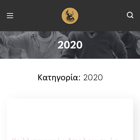
2020
2020
Κατηγορία:
2020
Εκδηλώσεις
16 Σεπτεμβρίου, 2022