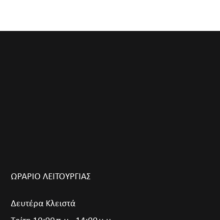
ΩΡΑΡΙΟ ΛΕΙΤΟΥΡΓΙΑΣ
Δευτέρα Κλειστά