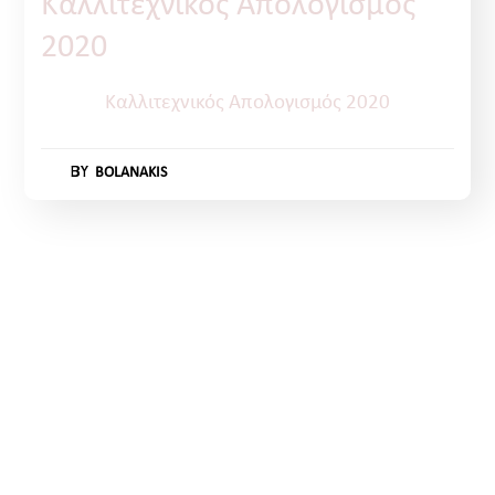
Καλλιτεχνικός Απολογισμός
2020
Καλλιτεχνικός Απολογισμός 2020
BY
BOLANAKIS