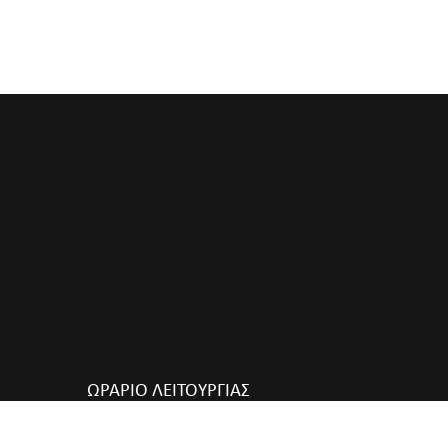
ΩΡΑΡΙΟ ΛΕΙΤΟΥΡΓΙΑΣ
Δευτέρα Κλειστά