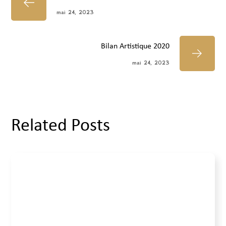
mai 24, 2023
Bilan Artistique 2020
mai 24, 2023
Related Posts
2022
Événements
mai 24, 2023