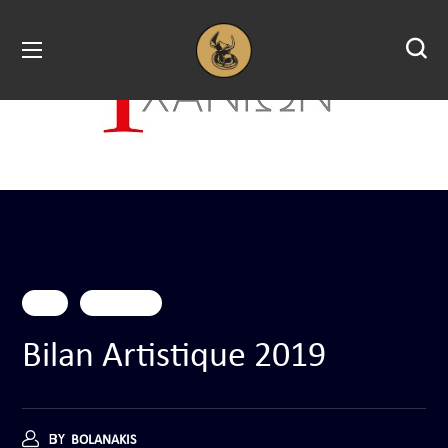
2019
Événements
Bilan Artistique 2019
BY
BOLANAKIS