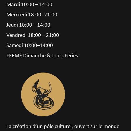
Mardi 10:00 – 14:00
Mercredi 18:00- 21:00
Jeudi 10:00 – 14:00
Vendredi 18:00 – 21:00
Samedi 10:00–14:00
FERMÉ Dimanche & Jours Fériés
La création d’un pôle culturel, ouvert sur le monde