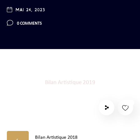
MAI 24, 2023
0 COMMENTS
Bilan Artistique 2019
100
Bilan Artistique 2018