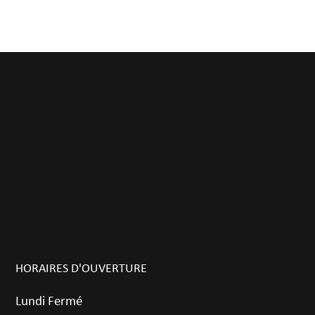
HORAIRES D'OUVERTURE
Lundi Fermé