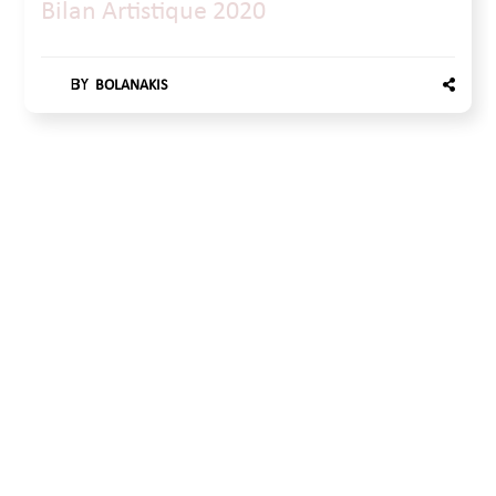
Bilan Artistique 2020
BY
BOLANAKIS