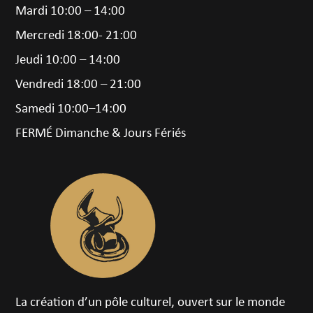
Mardi 10:00 – 14:00
Mercredi 18:00- 21:00
Jeudi 10:00 – 14:00
Vendredi 18:00 – 21:00
Samedi 10:00–14:00
FERMÉ Dimanche & Jours Fériés
La création d’un pôle culturel, ouvert sur le monde