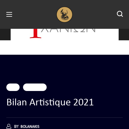
2021
Événements
Bilan Artistique 2021
BY
BOLANAKIS