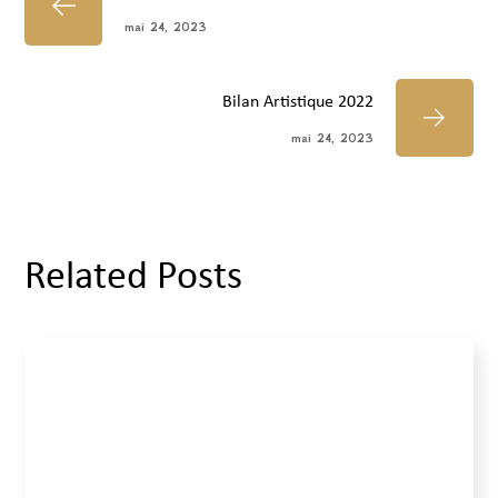
mai 24, 2023
Bilan Artistique 2022
mai 24, 2023
Related Posts
Événements
mai 24, 2023