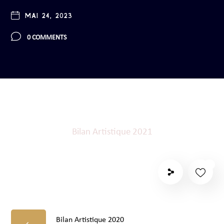
MAI 24, 2023
0 COMMENTS
Bilan Artistique 2021
73
Bilan Artistique 2020