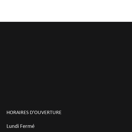
HORAIRES D'OUVERTURE
Lundi Fermé