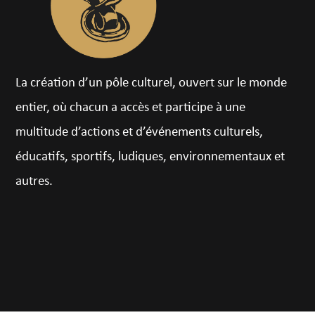
La création d’un pôle culturel, ouvert sur le monde
entier, où chacun a accès et participe à une
multitude d’actions et d’événements culturels,
éducatifs, sportifs, ludiques, environnementaux et
autres.