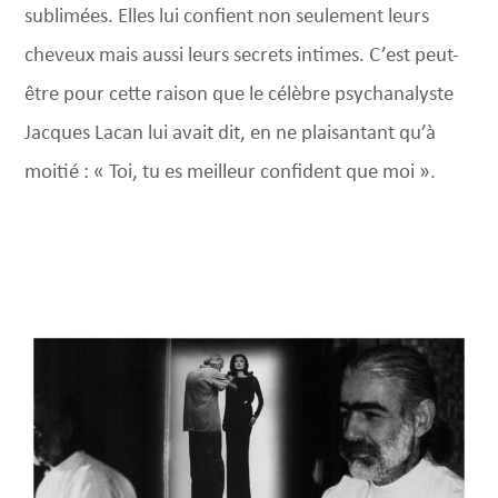
sublimées. Elles lui confient non seulement leurs
cheveux mais aussi leurs secrets intimes. C’est peut-
être pour cette raison que le célèbre psychanalyste
Jacques Lacan lui avait dit, en ne plaisantant qu’à
moitié : « Toi, tu es meilleur confident que moi ».