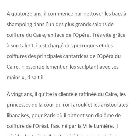
À quatorze ans, il commence par nettoyer les bacs à
shampoing dans l’un des plus grands salons de
coiffure du Caire, en face de l’Opéra. Très vite grâce
à son talent, il est chargé des perruques et des
coiffures des principales cantatrices de l’Opéra du
Caire, « essentiellement en les sculptant avec ses
mains », disait-il.
À vingt ans, il quitte la clientèle raffinée du Caire, les
princesses de la cour du roi Farouk et les aristocrates
libanaises, pour Paris où il obtient son diplôme de
coiffure de l’Oréal. Fasciné par la Ville Lumière, il