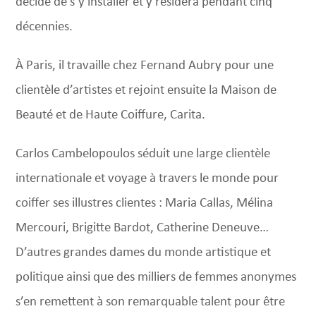
décide de s’y installer et y résidera pendant cinq
décennies.
À Paris, il travaille chez Fernand Aubry pour une
clientèle d’artistes et rejoint ensuite la Maison de
Beauté et de Haute Coiffure, Carita.
Carlos Cambelopoulos séduit une large clientèle
internationale et voyage à travers le monde pour
coiffer ses illustres clientes : Maria Callas, Mélina
Mercouri, Brigitte Bardot, Catherine Deneuve…
D’autres grandes dames du monde artistique et
politique ainsi que des milliers de femmes anonymes
s’en remettent à son remarquable talent pour être