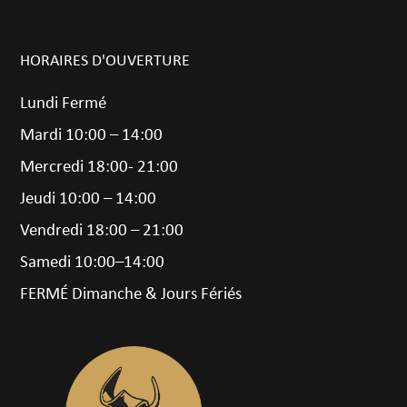
HORAIRES D'OUVERTURE
Lundi Fermé
Mardi 10:00 – 14:00
Mercredi 18:00- 21:00
Jeudi 10:00 – 14:00
Vendredi 18:00 – 21:00
Samedi 10:00–14:00
FERMÉ Dimanche & Jours Fériés