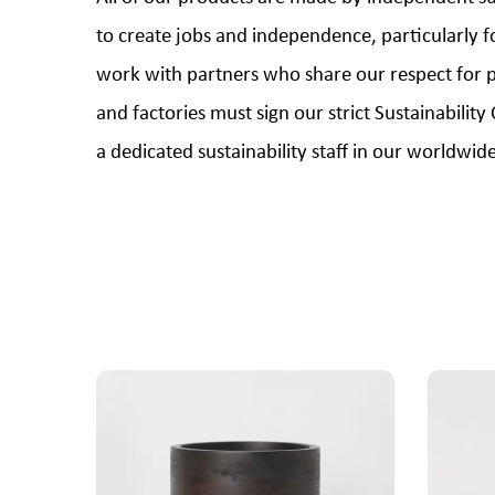
to create jobs and independence, particularly
work with partners who share our respect for pe
and factories must sign our strict Sustainabil
a dedicated sustainability staff in our worldwi