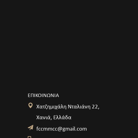
ΕΠΙΚΟΙΝΩΝΙΑ
Χατζημιχάλη Νταλιάνη 22,
Χανιά, Ελλάδα
fccmmcc@gmail.com