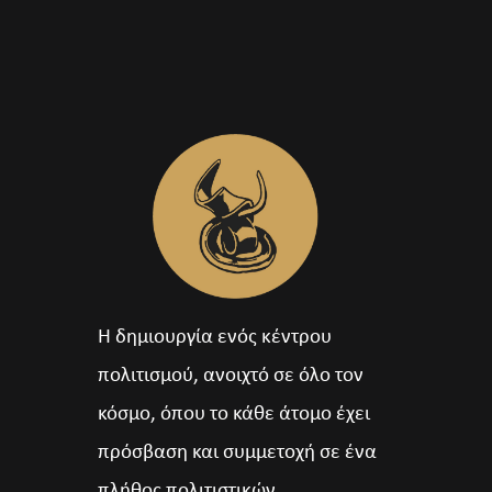
Η δημιουργία ενός κέντρου
πολιτισμού, ανοιχτό σε όλο τον
κόσμο, όπου το κάθε άτομο έχει
πρόσβαση και συμμετοχή σε ένα
πλήθος πολιτιστικών,