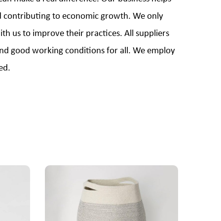
nd contributing to economic growth. We only
 us to improve their practices. All suppliers
 and good working conditions for all. We employ
ed.