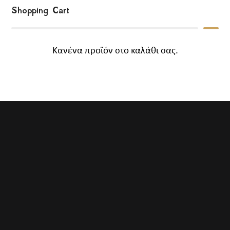
Shopping Cart
Κανένα προϊόν στο καλάθι σας.