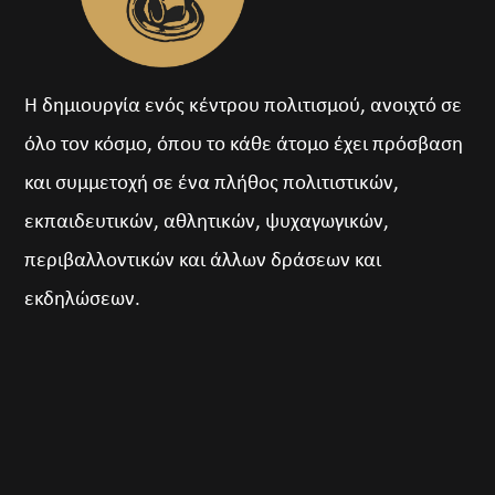
Η δημιουργία ενός κέντρου πολιτισμού, ανοιχτό σε
όλο τον κόσμο, όπου το κάθε άτομο έχει πρόσβαση
και συμμετοχή σε ένα πλήθος πολιτιστικών,
εκπαιδευτικών, αθλητικών, ψυχαγωγικών,
περιβαλλοντικών και άλλων δράσεων και
εκδηλώσεων.