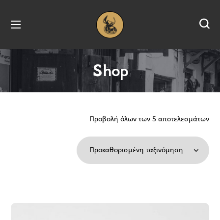
Shop
Προβολή όλων των 5 αποτελεσμάτων