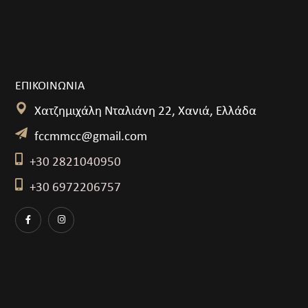
ΕΠΙΚΟΙΝΩΝΙΑ
Χατζημιχάλη Νταλιάνη 22, Χανιά, Ελλάδα
fccmmcc@gmail.com
+30 2821040950
+30 6972206757