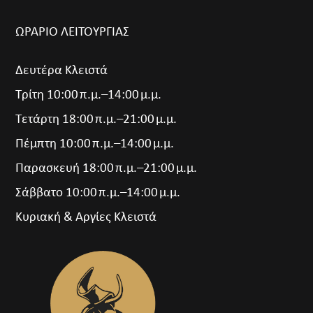
ΩΡΑΡΙΟ ΛΕΙΤΟΥΡΓΙΑΣ
Δευτέρα Κλειστά
Τρίτη 10:00 π.μ.–14:00 μ.μ.
Τετάρτη 18:00 π.μ.–21:00 μ.μ.
Πέμπτη 10:00 π.μ.–14:00 μ.μ.
Παρασκευή 18:00 π.μ.–21:00 μ.μ.
Σάββατο 10:00 π.μ.–14:00 μ.μ.
Κυριακή & Αργίες Κλειστά