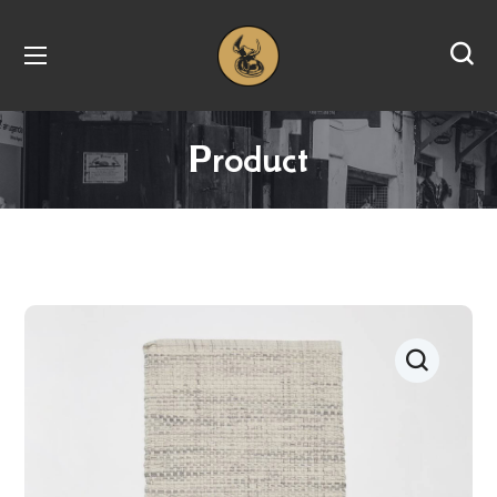
Product