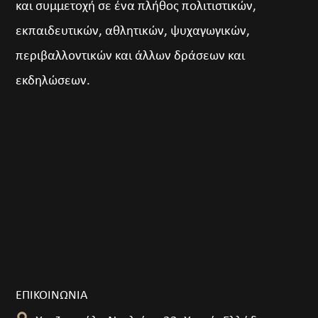
και συμμετοχή σε ένα πλήθος πολιτιστικών,
εκπαιδευτικών, αθλητικών, ψυχαγωγικών,
περιβαλλοντικών και άλλων δράσεων και
εκδηλώσεων.
ΕΠΙΚΟΙΝΩΝΙΑ