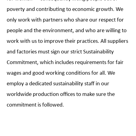
poverty and contributing to economic growth. We
only work with partners who share our respect for
people and the environment, and who are willing to
work with us to improve their practices. All suppliers
and factories must sign our strict Sustainability
Commitment, which includes requirements for fair
wages and good working conditions for all. We
employ a dedicated sustainability staff in our
worldwide production offices to make sure the
commitment is followed.