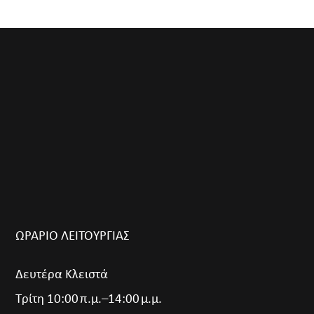
ΩΡΑΡΙΟ ΛΕΙΤΟΥΡΓΙΑΣ
Δευτέρα Κλειστά
Τρίτη 10:00 π.μ.–14:00 μ.μ.