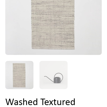
Washed Textured