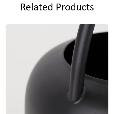
Related Products