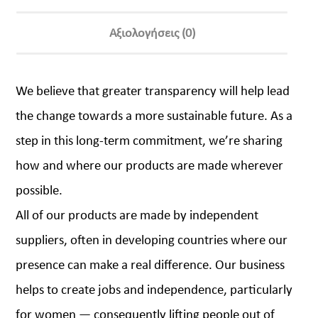
Αξιολογήσεις (0)
We believe that greater transparency will help lead
the change towards a more sustainable future. As a
step in this long-term commitment, we’re sharing
how and where our products are made wherever
possible.
All of our products are made by independent
suppliers, often in developing countries where our
presence can make a real difference. Our business
helps to create jobs and independence, particularly
for women — consequently lifting people out of