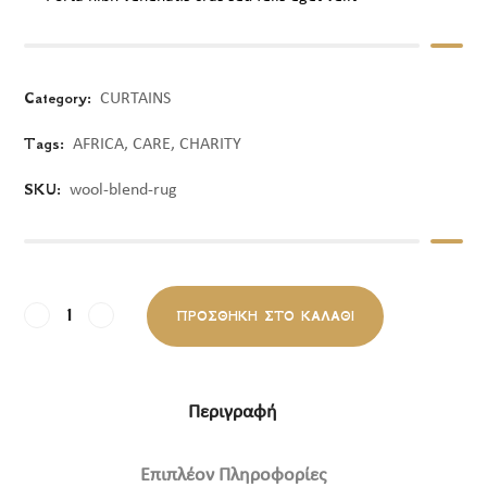
Category:
CURTAINS
Tags:
AFRICA
,
CARE
,
CHARITY
SKU:
wool-blend-rug
ΠΡΟΣΘΉΚΗ ΣΤΟ ΚΑΛΆΘΙ
Περιγραφή
Επιπλέον Πληροφορίες