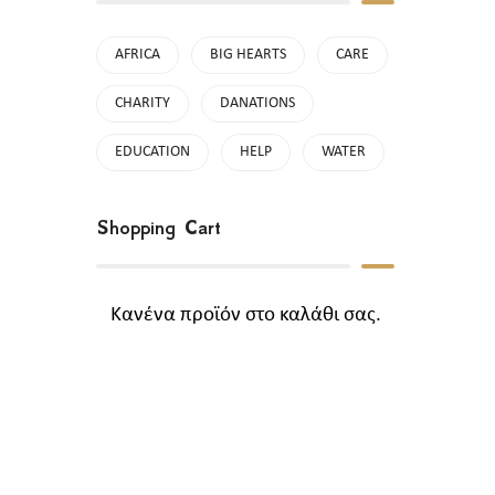
AFRICA
BIG HEARTS
CARE
CHARITY
DANATIONS
EDUCATION
HELP
WATER
Shopping Cart
Κανένα προϊόν στο καλάθι σας.